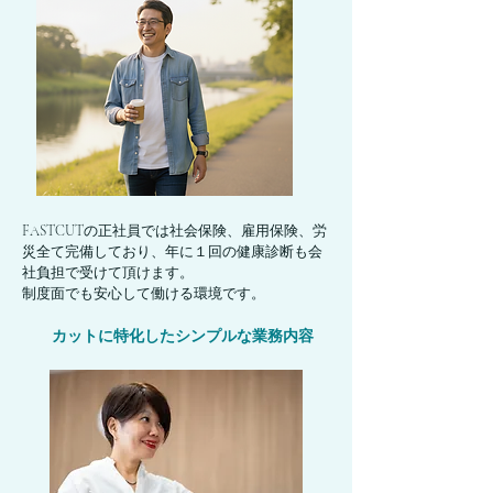
FASTCUTの正社員では社会保険、雇用保険、労
災全て完備しており、年に１回の健康診断も会
社負担で受けて頂けます。
制度面でも安心して働ける環境です。
カットに特化したシンプルな業務内容