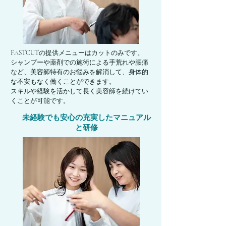
FASTCUTの提供メニューはカットのみです。
シャンプーや薬剤での施術による手荒れや腰痛
など、美容師特有のお悩みを解消して、身体的
な不安もなく働くことができます。
​スキルや経験を活かして長く美容師を続けてい
くことが可能です。
未経験でも安心の充実したマニュアル
と研修