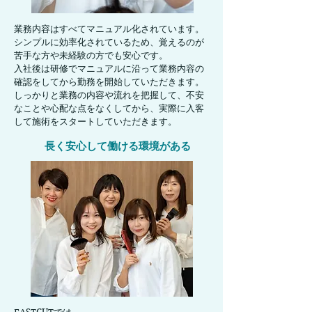
業務内容はすべてマニュアル化されています。
シンプルに効率化されているため、覚えるのが
苦手な方や未経験の方でも安心です。
入社後は研修でマニュアルに沿って業務内容の
確認をしてから勤務を開始していただきます。
​しっかりと業務の内容や流れを把握して、不安
なことや心配な点をなくしてから、実際に入客
して施術をスタートしていただきます。
長く安心して働ける環境がある