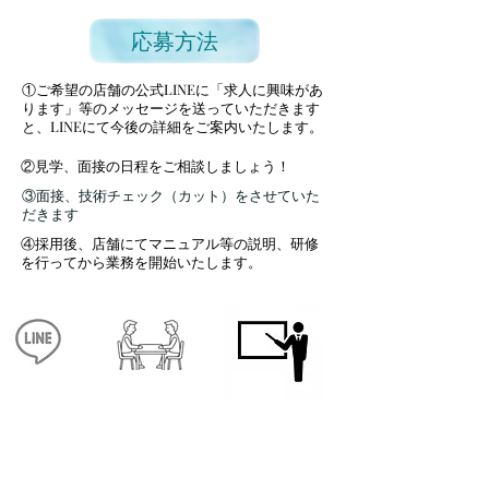
応募方法
①ご希望の店舗の公式LINEに「求人に興味があ
ります」等のメッセージを送っていただきます
と、LINEにて今後の詳細をご案内いたします。
​②
見学、面接の日程をご相談しましょう！
​③面接、技術チェック（カット）をさせていた
だきます
④採用後、店舗にてマニュアル等の説明、研修
を行ってから業務を開始いたします。