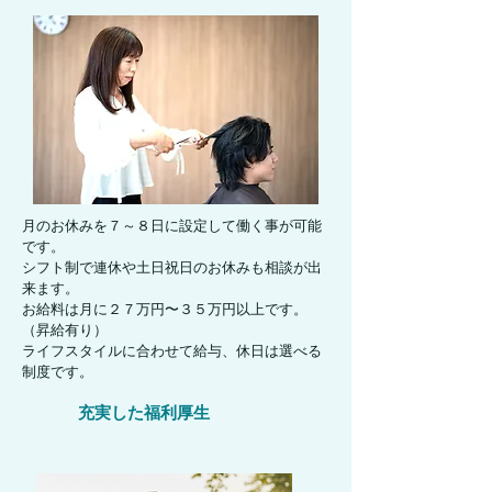
月のお休みを７～８日に設定して働く事が可能
です。
シフト制で連休や土日祝日のお休みも相談が出
来ます。
お給料は月に２７万円〜３５万円以上です。
（昇給有り）
ライフスタイルに合わせて給与、休日は選べる
制度です。
充実した福利厚生